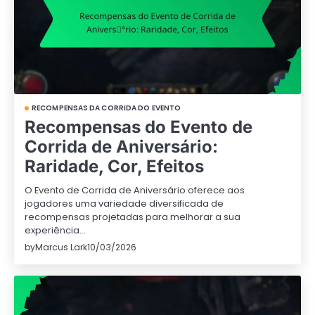
RECOMPENSAS DA CORRIDA DO EVENTO
Recompensas do Evento de
Corrida de Aniversário:
Raridade, Cor, Efeitos
O Evento de Corrida de Aniversário oferece aos
jogadores uma variedade diversificada de
recompensas projetadas para melhorar a sua
experiência…
by
Marcus Lark
10/03/2026