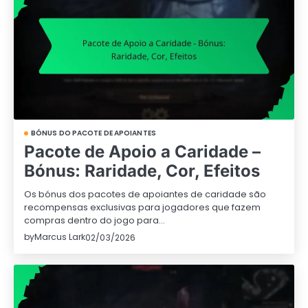
BÓNUS DO PACOTE DE APOIANTES
Pacote de Apoio a Caridade –
Bónus: Raridade, Cor, Efeitos
Os bónus dos pacotes de apoiantes de caridade são
recompensas exclusivas para jogadores que fazem
compras dentro do jogo para…
by
Marcus Lark
02/03/2026