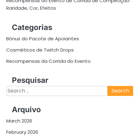
Recompensas do Evento de Corrida de Competição:
Raridade, Cor, Efeitos
Categorias
Bónus do Pacote de Apoiantes
Cosméticos de Twitch Drops
Recompensas da Corrida do Evento
Pesquisar
Search
for:
Arquivo
March 2026
February 2026