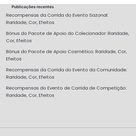
Publicações recentes
Recompensas da Corrida do Evento Sazonal:
Raridade, Cor, Efeitos
Bónus do Pacote de Apoio do Colecionador: Raridade,
Cor, Efeitos
Bónus do Pacote de Apoio Cosmético: Raridade, Cor,
Efeitos
Recompensas da Corrida do Evento da Comunidade:
Raridade, Cor, Efeitos
Recompensas do Evento de Corrida de Competição:
Raridade, Cor, Efeitos