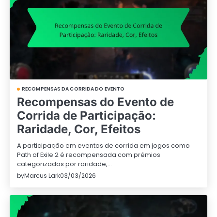
RECOMPENSAS DA CORRIDA DO EVENTO
Recompensas do Evento de
Corrida de Participação:
Raridade, Cor, Efeitos
A participação em eventos de corrida em jogos como
Path of Exile 2 é recompensada com prémios
categorizados por raridade,…
by
Marcus Lark
03/03/2026