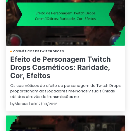
COSMÉTICOS DE TWITCH DROPS
Efeito de Personagem Twitch
Drops Cosméticos: Raridade,
Cor, Efeitos
Os cosméticos de efeito de personagem do Twitch Drops
proporcionam aos jogadores melhorias visuais únicas
obtidas através de transmissões no…
by
Marcus Lark
02/03/2026