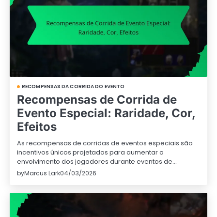
RECOMPENSAS DA CORRIDA DO EVENTO
Recompensas de Corrida de
Evento Especial: Raridade, Cor,
Efeitos
As recompensas de corridas de eventos especiais são
incentivos únicos projetados para aumentar o
envolvimento dos jogadores durante eventos de…
by
Marcus Lark
04/03/2026