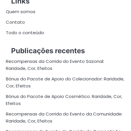
Links
Quem somos
Contato
Todo o conteúdo
Publicações recentes
Recompensas da Corrida do Evento Sazonal:
Raridade, Cor, Efeitos
Bónus do Pacote de Apoio do Colecionador: Raridade,
Cor, Efeitos
Bónus do Pacote de Apoio Cosmético: Raridade, Cor,
Efeitos
Recompensas da Corrida do Evento da Comunidade:
Raridade, Cor, Efeitos