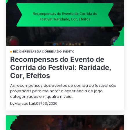
RECOMPENSAS DA CORRIDA DO EVENTO
Recompensas do Evento de
Corrida do Festival: Raridade,
Cor, Efeitos
As recompensas dos eventos de corrida do festival são
projetadas para melhorar a experiência de jogo,
categorizadas em quatro níveis…
by
Marcus Lark
09/03/2026