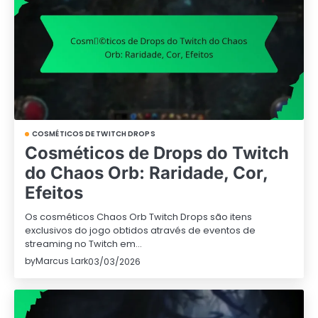
COSMÉTICOS DE TWITCH DROPS
Cosméticos de Drops do Twitch
do Chaos Orb: Raridade, Cor,
Efeitos
Os cosméticos Chaos Orb Twitch Drops são itens
exclusivos do jogo obtidos através de eventos de
streaming no Twitch em…
by
Marcus Lark
03/03/2026