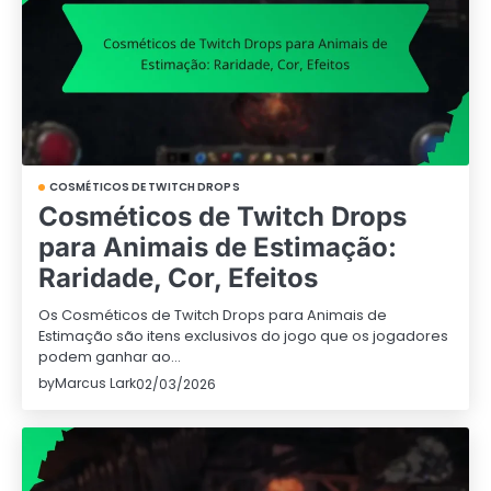
COSMÉTICOS DE TWITCH DROPS
Cosméticos de Twitch Drops
para Animais de Estimação:
Raridade, Cor, Efeitos
Os Cosméticos de Twitch Drops para Animais de
Estimação são itens exclusivos do jogo que os jogadores
podem ganhar ao…
by
Marcus Lark
02/03/2026