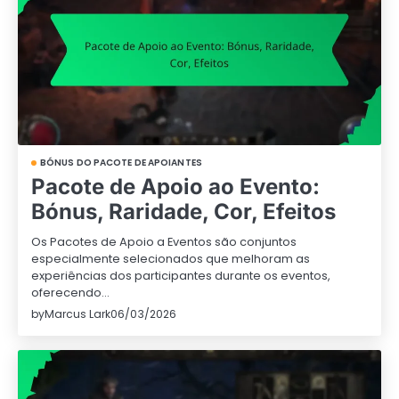
BÓNUS DO PACOTE DE APOIANTES
Pacote de Apoio ao Evento:
Bónus, Raridade, Cor, Efeitos
Os Pacotes de Apoio a Eventos são conjuntos
especialmente selecionados que melhoram as
experiências dos participantes durante os eventos,
oferecendo…
by
Marcus Lark
06/03/2026