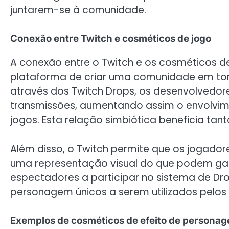
juntarem-se à comunidade.
Conexão entre Twitch e cosméticos de jogo
A conexão entre o Twitch e os cosméticos d
plataforma de criar uma comunidade em torn
através dos Twitch Drops, os desenvolvedor
transmissões, aumentando assim o envolvi
jogos. Esta relação simbiótica beneficia ta
Além disso, o Twitch permite que os jogad
uma representação visual do que podem gan
espectadores a participar no sistema de Dr
personagem únicos a serem utilizados pelos 
Exemplos de cosméticos de efeito de persona