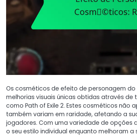
Os cosméticos de efeito de personagem do
melhorias visuais únicas obtidas através de
como Path of Exile 2. Estes cosméticos não
também variam em raridade, afetando a sua
jogadores. Com uma variedade de opções de
o seu estilo individual enquanto melhoram a 