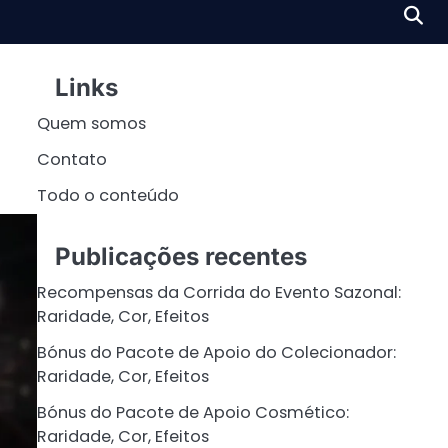
Links
Quem somos
Contato
Todo o conteúdo
Publicações recentes
Recompensas da Corrida do Evento Sazonal:
Raridade, Cor, Efeitos
Bónus do Pacote de Apoio do Colecionador:
Raridade, Cor, Efeitos
Bónus do Pacote de Apoio Cosmético:
Raridade, Cor, Efeitos