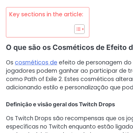
Key sections in the article:
O que são os Cosméticos de Efeito
Os
cosméticos de
efeito de personagem do
jogadores podem ganhar ao participar de tr
como Path of Exile 2. Estes cosméticos alte
adicionando estilo e personalização que pod
Definição e visão geral dos Twitch Drops
Os Twitch Drops são recompensas que os jog
específicas no Twitch enquanto estão ligad