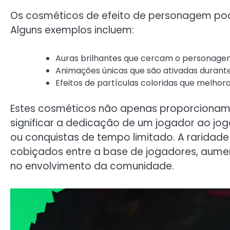
Os cosméticos de efeito de personagem po
Alguns exemplos incluem:
Auras brilhantes que cercam o personagem,
Animações únicas que são ativadas durante 
Efeitos de partículas coloridas que melhor
Estes cosméticos não apenas proporciona
significar a dedicação de um jogador ao jog
ou conquistas de tempo limitado. A raridade
cobiçados entre a base de jogadores, aumen
no envolvimento da comunidade.