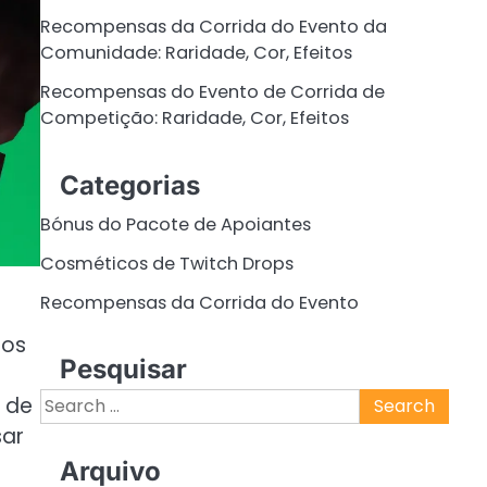
Recompensas da Corrida do Evento da
Comunidade: Raridade, Cor, Efeitos
Recompensas do Evento de Corrida de
Competição: Raridade, Cor, Efeitos
Categorias
Bónus do Pacote de Apoiantes
Cosméticos de Twitch Drops
Recompensas da Corrida do Evento
gos
Pesquisar
Search
 de
for:
sar
Arquivo