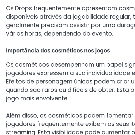
Os Drops frequentemente apresentam cosmé
disponíveis através da jogabilidade regular
geralmente precisam assistir por uma duraç
várias horas, dependendo do evento.
Importância dos cosméticos nos jogos
Os cosméticos desempenham um papel signif
jogadores expressem a sua individualidade 
Efeitos de personagem únicos podem criar u
quando são raros ou difíceis de obter. Esta
jogo mais envolvente.
Além disso, os cosméticos podem fomentar 
jogadores frequentemente exibem os seus it
streaming. Esta visibilidade pode aumentar o