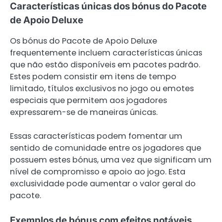
Características únicas dos bónus do Pacote
de Apoio Deluxe
Os bónus do Pacote de Apoio Deluxe
frequentemente incluem características únicas
que não estão disponíveis em pacotes padrão.
Estes podem consistir em itens de tempo
limitado, títulos exclusivos no jogo ou emotes
especiais que permitem aos jogadores
expressarem-se de maneiras únicas.
Essas características podem fomentar um
sentido de comunidade entre os jogadores que
possuem estes bónus, uma vez que significam um
nível de compromisso e apoio ao jogo. Esta
exclusividade pode aumentar o valor geral do
pacote.
Exemplos de bónus com efeitos notáveis