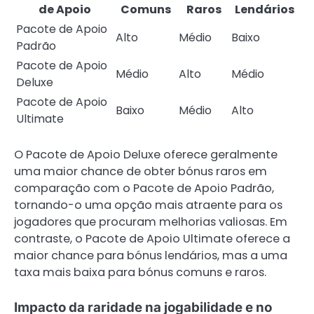
de Apoio
Comuns
Raros
Lendários
Pacote de Apoio
Alto
Médio
Baixo
Padrão
Pacote de Apoio
Médio
Alto
Médio
Deluxe
Pacote de Apoio
Baixo
Médio
Alto
Ultimate
O Pacote de Apoio Deluxe oferece geralmente
uma maior chance de obter bónus raros em
comparação com o Pacote de Apoio Padrão,
tornando-o uma opção mais atraente para os
jogadores que procuram melhorias valiosas. Em
contraste, o Pacote de Apoio Ultimate oferece a
maior chance para bónus lendários, mas a uma
taxa mais baixa para bónus comuns e raros.
Impacto da raridade na jogabilidade e no