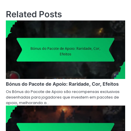
Related Posts
Bónus do Pacote de Apoio: Raridade, Cor, Efeitos
Os Bónus do Pacote de Apoio são recompensas exclusivas
desenhadas para jogadores que investem em pacotes de
apoio, melhorando a…