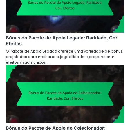
Bónus do Pacote de Apoio Legado: Raridade, Cor,
Efeitos
O Pacote de Apoio Legado oferece uma variedade de bónus
projetados para melhorar a jogabilidade e proporcionar
efeitos visuais únicos.…
Bónus do Pacote de Apoio do Colecionador: