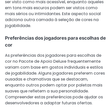
ser visto como mais acessível, enquanto aqueles
em tons mais escuros podem ser vistos como
mais sérios ou intimidantes. Este aspecto social
adiciona outra camada à seleção de cores na
jogabilidade.
Preferências dos jogadores para escolhas de
cor
As preferências dos jogadores para escolhas de
cor no Pacote de Apoio Deluxe frequentemente
variam com base em gostos individuais e estilos
de jogabilidade. Alguns jogadores preferem cores
ousadas e chamativas que se destacam,
enquanto outros podem optar por paletas mais
suaves que refletem a sua personalidade.
Compreender estas preferências pode ajudar os
desenvolvedores a adaptar futuras ofertas.