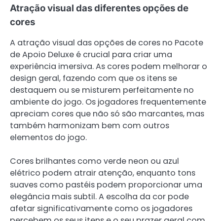
Atração visual das diferentes opções de
cores
A atração visual das opções de cores no Pacote
de Apoio Deluxe é crucial para criar uma
experiência imersiva. As cores podem melhorar o
design geral, fazendo com que os itens se
destaquem ou se misturem perfeitamente no
ambiente do jogo. Os jogadores frequentemente
apreciam cores que não só são marcantes, mas
também harmonizam bem com outros
elementos do jogo.
Cores brilhantes como verde neon ou azul
elétrico podem atrair atenção, enquanto tons
suaves como pastéis podem proporcionar uma
elegância mais subtil. A escolha da cor pode
afetar significativamente como os jogadores
percebem os seus itens e o seu prazer geral com