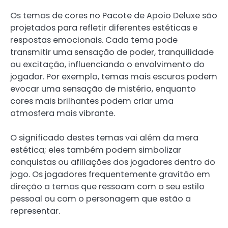
Os temas de cores no Pacote de Apoio Deluxe são
projetados para refletir diferentes estéticas e
respostas emocionais. Cada tema pode
transmitir uma sensação de poder, tranquilidade
ou excitação, influenciando o envolvimento do
jogador. Por exemplo, temas mais escuros podem
evocar uma sensação de mistério, enquanto
cores mais brilhantes podem criar uma
atmosfera mais vibrante.
O significado destes temas vai além da mera
estética; eles também podem simbolizar
conquistas ou afiliações dos jogadores dentro do
jogo. Os jogadores frequentemente gravitão em
direção a temas que ressoam com o seu estilo
pessoal ou com o personagem que estão a
representar.