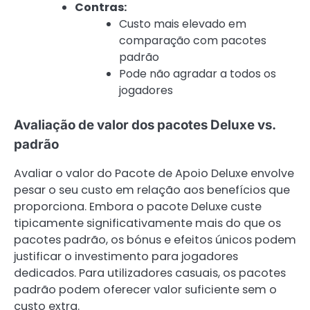
Contras:
Custo mais elevado em
comparação com pacotes
padrão
Pode não agradar a todos os
jogadores
Avaliação de valor dos pacotes Deluxe vs.
padrão
Avaliar o valor do Pacote de Apoio Deluxe envolve
pesar o seu custo em relação aos benefícios que
proporciona. Embora o pacote Deluxe custe
tipicamente significativamente mais do que os
pacotes padrão, os bónus e efeitos únicos podem
justificar o investimento para jogadores
dedicados. Para utilizadores casuais, os pacotes
padrão podem oferecer valor suficiente sem o
custo extra.