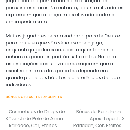
jogabilidade aprimorada e a satisfação de
possuir itens raros. No entanto, alguns utilizadores
expressam que o preço mais elevado pode ser
um impedimento.
Muitos jogadores recomendam o pacote Deluxe
para aqueles que são sérios sobre o jogo,
enquanto jogadores casuais frequentemente
acham os pacotes padrão suficientes. No geral,
as avaliações dos utilizadores sugerem que a
escolha entre os dois pacotes depende em
grande parte dos hábitos e preferências de jogo
individuais.
BÓNUS DO PACOTE DE APOIANTES
Cosméticos de Drops de
Bónus do Pacote de
Post
Twitch de Pele de Arma:
Apoio Legado:
navigation
Raridade, Cor, Efeitos
Raridade, Cor, Efeitos