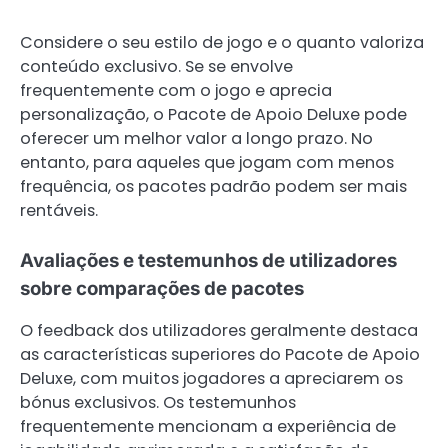
Considere o seu estilo de jogo e o quanto valoriza
conteúdo exclusivo. Se se envolve
frequentemente com o jogo e aprecia
personalização, o Pacote de Apoio Deluxe pode
oferecer um melhor valor a longo prazo. No
entanto, para aqueles que jogam com menos
frequência, os pacotes padrão podem ser mais
rentáveis.
Avaliações e testemunhos de utilizadores
sobre comparações de pacotes
O feedback dos utilizadores geralmente destaca
as características superiores do Pacote de Apoio
Deluxe, com muitos jogadores a apreciarem os
bónus exclusivos. Os testemunhos
frequentemente mencionam a experiência de