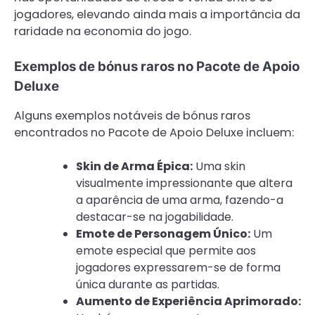
jogadores, elevando ainda mais a importância da
raridade na economia do jogo.
Exemplos de bónus raros no Pacote de Apoio
Deluxe
Alguns exemplos notáveis de bónus raros
encontrados no Pacote de Apoio Deluxe incluem:
Skin de Arma Épica:
Uma skin
visualmente impressionante que altera
a aparência de uma arma, fazendo-a
destacar-se na jogabilidade.
Emote de Personagem Único:
Um
emote especial que permite aos
jogadores expressarem-se de forma
única durante as partidas.
Aumento de Experiência Aprimorado: