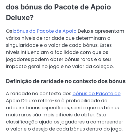
dos bónus do Pacote de Apoio
Deluxe?
Os
bónus do Pacote de Apoio
Deluxe apresentam
vários níveis de raridade que determinam a
singularidade e o valor de cada bónus. Estes
níveis influenciam a facilidade com que os
jogadores podem obter bónus raros e o seu
impacto geral no jogo e no valor da coleção.
Definição de raridade no contexto dos bónus
A raridade no contexto dos
bónus do Pacote de
Apoio Deluxe refere-se à probabilidade de
adquirir bónus específicos, sendo que os bónus
mais raros são mais difíceis de obter. Esta
classificação ajuda os jogadores a compreender
o valor e o desejo de cada bónus dentro do jogo.