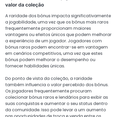
valor da coleção
A raridade dos bónus impacta significativamente
a jogabilidade, uma vez que os bónus mais raros
frequentemente proporcionam maiores
vantagens ou efeitos únicos que podem melhorar
a experiência de um jogador. Jogadores com
bónus raros podem encontrar-se em vantagem
em cenários competitivos, uma vez que estes
bónus podem melhorar o desempenho ou
fornecer habilidades únicas.
Do ponto de vista da coleção, a raridade
também influencia o valor percebido dos bónus.
Os jogadores frequentemente procuram
colecionar bónus raros e lendários para exibir as
suas conquistas e aumentar o seu status dentro
da comunidade. Isso pode levar a um aumento
nas oportunidades de troca e venda entre os